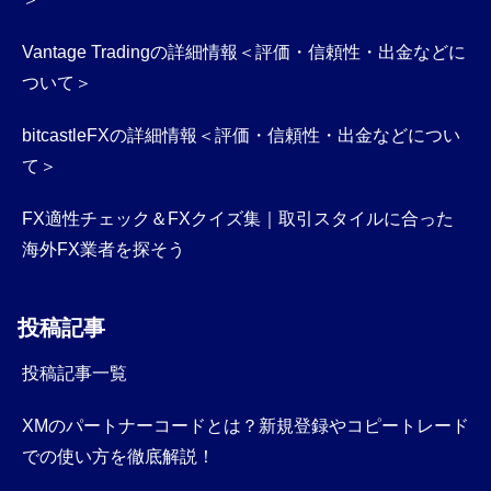
Vantage Tradingの詳細情報＜評価・信頼性・出金などに
ついて＞
bitcastleFXの詳細情報＜評価・信頼性・出金などについ
て＞
FX適性チェック＆FXクイズ集｜取引スタイルに合った
海外FX業者を探そう
投稿記事
投稿記事一覧
XMのパートナーコードとは？新規登録やコピートレード
での使い方を徹底解説！