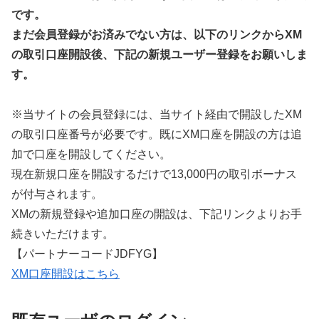
です。
まだ会員登録がお済みでない方は、以下のリンクからXM
の取引口座開設後、下記の新規ユーザー登録をお願いしま
す。
※当サイトの会員登録には、当サイト経由で開設したXM
の取引口座番号が必要です。既にXM口座を開設の方は追
加で口座を開設してください。
現在新規口座を開設するだけで13,000円の取引ボーナス
が付与されます。
XMの新規登録や追加口座の開設は、下記リンクよりお手
続きいただけます。
【パートナーコードJDFYG】
XM口座開設はこちら