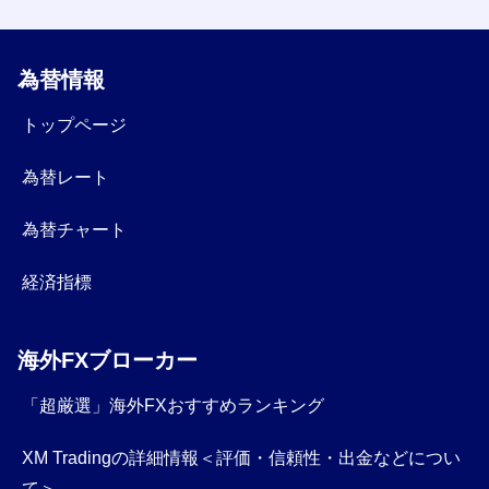
為替情報
トップページ
為替レート
為替チャート
経済指標
海外FXブローカー
「超厳選」海外FXおすすめランキング
XM Tradingの詳細情報＜評価・信頼性・出金などについ
て＞