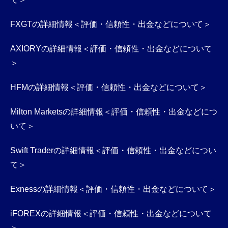
FXGTの詳細情報＜評価・信頼性・出金などについて＞
AXIORYの詳細情報＜評価・信頼性・出金などについて
＞
HFMの詳細情報＜評価・信頼性・出金などについて＞
Milton Marketsの詳細情報＜評価・信頼性・出金などにつ
いて＞
Swift Traderの詳細情報＜評価・信頼性・出金などについ
て＞
Exnessの詳細情報＜評価・信頼性・出金などについて＞
iFOREXの詳細情報＜評価・信頼性・出金などについて
＞