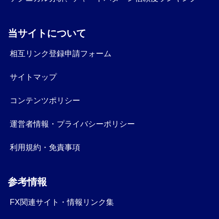
当サイトについて
相互リンク登録申請フォーム
サイトマップ
コンテンツポリシー
運営者情報・プライバシーポリシー
利用規約・免責事項
参考情報
FX関連サイト・情報リンク集