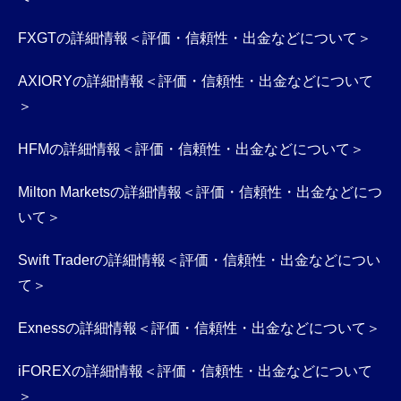
FXGTの詳細情報＜評価・信頼性・出金などについて＞
AXIORYの詳細情報＜評価・信頼性・出金などについて
＞
HFMの詳細情報＜評価・信頼性・出金などについて＞
Milton Marketsの詳細情報＜評価・信頼性・出金などにつ
いて＞
Swift Traderの詳細情報＜評価・信頼性・出金などについ
て＞
Exnessの詳細情報＜評価・信頼性・出金などについて＞
iFOREXの詳細情報＜評価・信頼性・出金などについて
＞