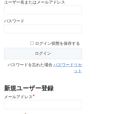
ユーザー名またはメールアドレス
パスワード
ログイン状態を保存する
パスワードを忘れた場合
パスワードリセ
ット
新規ユーザー登録
*
メールアドレス