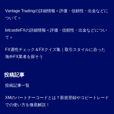
Vantage Tradingの詳細情報＜評価・信頼性・出金などに
ついて＞
bitcastleFXの詳細情報＜評価・信頼性・出金などについ
て＞
FX適性チェック＆FXクイズ集｜取引スタイルに合った
海外FX業者を探そう
投稿記事
投稿記事一覧
XMのパートナーコードとは？新規登録やコピートレード
での使い方を徹底解説！