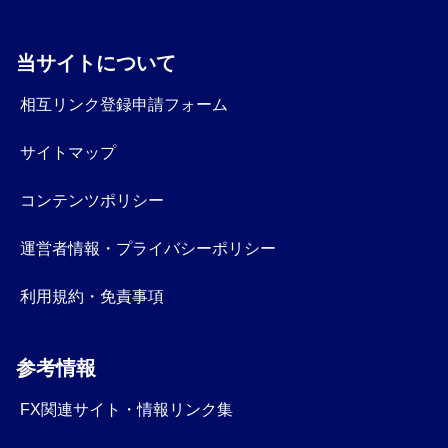
当サイトについて
相互リンク登録申請フォーム
サイトマップ
コンテンツポリシー
運営者情報・プライバシーポリシー
利用規約・免責事項
参考情報
FX関連サイト・情報リンク集