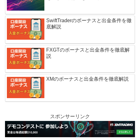
SwiftTraderのボーナスと出金条件を徹
底解説
FXGTのボーナスと出金条件を徹底解
説
XMのボーナスと出金条件を徹底解説
スポンサーリンク