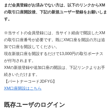
まだ会員登録がお済みでない方は、以下のリンクからXM
の取引口座開設後、下記の新規ユーザー登録をお願いしま
す。
※当サイトの会員登録には、当サイト経由で開設したXM
の取引口座番号が必要です。既にXM口座を開設の方は追
加で口座を開設してください。
現在新規口座を開設するだけで13,000円の取引ボーナス
が付与されます。
XMの新規登録や追加口座の開設は、下記リンクよりお手
続きいただけます。
【パートナーコードJDFYG】
XM口座開設はこちら
既存ユーザのログイン