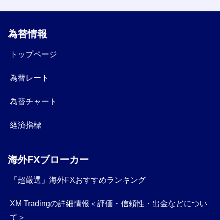
為替情報
トップページ
為替レート
為替チャート
経済指標
海外FXブローカー
「超厳選」海外FXおすすめランキング
XM Tradingの詳細情報＜評価・信頼性・出金などについ
て＞