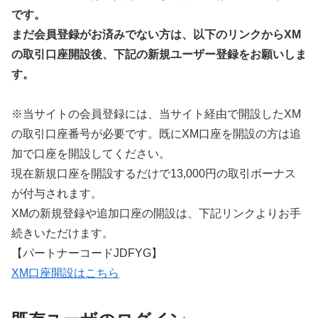
です。
まだ会員登録がお済みでない方は、以下のリンクからXM
の取引口座開設後、下記の新規ユーザー登録をお願いしま
す。
※当サイトの会員登録には、当サイト経由で開設したXM
の取引口座番号が必要です。既にXM口座を開設の方は追
加で口座を開設してください。
現在新規口座を開設するだけで13,000円の取引ボーナス
が付与されます。
XMの新規登録や追加口座の開設は、下記リンクよりお手
続きいただけます。
【パートナーコードJDFYG】
XM口座開設はこちら