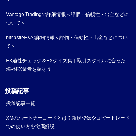
Vantage Tradingの詳細情報＜評価・信頼性・出金などに
ついて＞
bitcastleFXの詳細情報＜評価・信頼性・出金などについ
て＞
FX適性チェック＆FXクイズ集｜取引スタイルに合った
海外FX業者を探そう
投稿記事
投稿記事一覧
XMのパートナーコードとは？新規登録やコピートレード
での使い方を徹底解説！