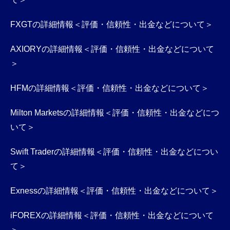
FXGTの詳細情報＜評価・信頼性・出金などについて＞
AXIORYの詳細情報＜評価・信頼性・出金などについて
＞
HFMの詳細情報＜評価・信頼性・出金などについて＞
Milton Marketsの詳細情報＜評価・信頼性・出金などにつ
いて＞
Swift Traderの詳細情報＜評価・信頼性・出金などについ
て＞
Exnessの詳細情報＜評価・信頼性・出金などについて＞
iFOREXの詳細情報＜評価・信頼性・出金などについて
＞