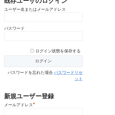
既存ユーザのログイン
ユーザー名またはメールアドレス
パスワード
ログイン状態を保存する
パスワードを忘れた場合
パスワードリセ
ット
新規ユーザー登録
*
メールアドレス