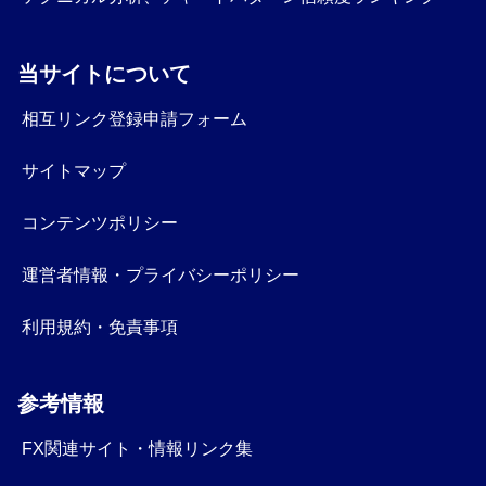
当サイトについて
相互リンク登録申請フォーム
サイトマップ
コンテンツポリシー
運営者情報・プライバシーポリシー
利用規約・免責事項
参考情報
FX関連サイト・情報リンク集