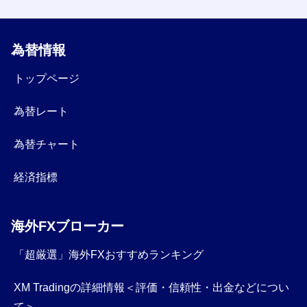
為替情報
トップページ
為替レート
為替チャート
経済指標
海外FXブローカー
「超厳選」海外FXおすすめランキング
XM Tradingの詳細情報＜評価・信頼性・出金などについ
て＞