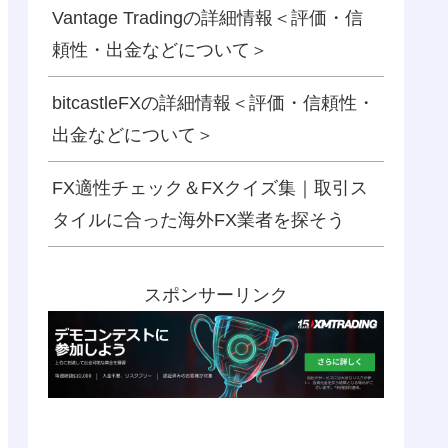
Vantage Tradingの詳細情報＜評価・信
頼性・出金などについて＞
bitcastleFXの詳細情報＜評価・信頼性・
出金などについて＞
FX適性チェック＆FXクイズ集｜取引ス
タイルに合った海外FX業者を探そう
スポンサーリンク