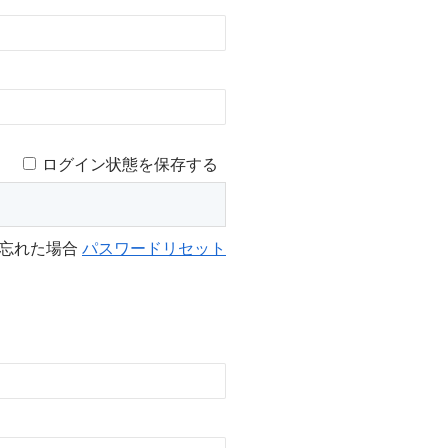
ログイン状態を保存する
を忘れた場合
パスワードリセット