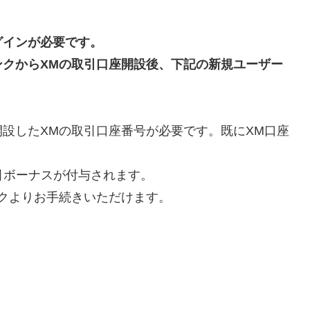
グインが必要です。
クからXMの取引口座開設後、下記の新規ユーザー
設したXMの取引口座番号が必要です。既にXM口座
。
取引ボーナスが付与されます。
クよりお手続きいただけます。