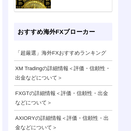
おすすめ海外FXブローカー
「超厳選」海外FXおすすめランキング
XM Tradingの詳細情報＜評価・信頼性・
出金などについて＞
FXGTの詳細情報＜評価・信頼性・出金
などについて＞
AXIORYの詳細情報＜評価・信頼性・出
金などについて＞