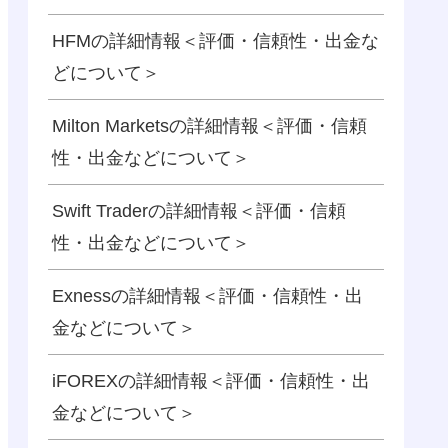
HFMの詳細情報＜評価・信頼性・出金な
どについて＞
Milton Marketsの詳細情報＜評価・信頼
性・出金などについて＞
Swift Traderの詳細情報＜評価・信頼
性・出金などについて＞
Exnessの詳細情報＜評価・信頼性・出
金などについて＞
iFOREXの詳細情報＜評価・信頼性・出
金などについて＞