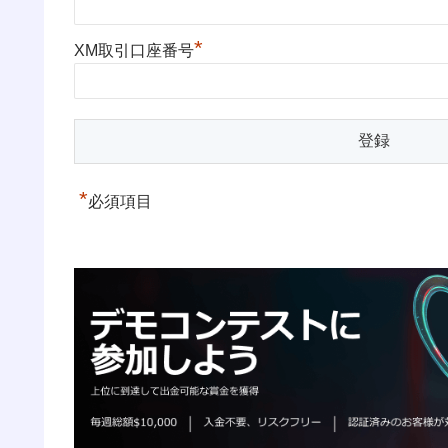
*
XM取引口座番号
*
必須項目