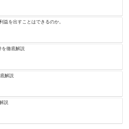
に利益を出すことはできるのか。
条件を徹底解説
徹底解説
解説