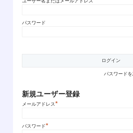
ユーザー名またはメールアドレス
パスワード
パスワード
新規ユーザー登録
*
メールアドレス
*
パスワード