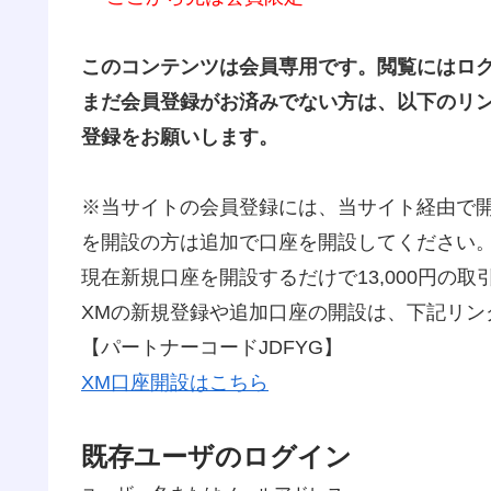
このコンテンツは会員専用です。閲覧にはロ
まだ会員登録がお済みでない方は、以下のリン
登録をお願いします。
※当サイトの会員登録には、当サイト経由で開
を開設の方は追加で口座を開設してください
現在新規口座を開設するだけで13,000円の
XMの新規登録や追加口座の開設は、下記リン
【パートナーコードJDFYG】
XM口座開設はこちら
既存ユーザのログイン